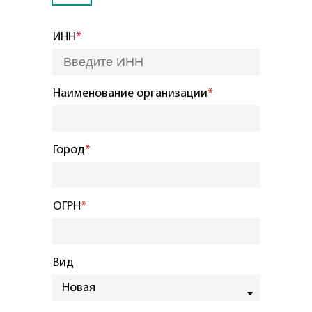
ИНН
*
Наименование организации
*
Город
*
ОГРН
*
Вид
Новая