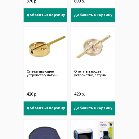
370 р.
800 р.
Добавить в корзину
Добавить в корзину
Опечатывающее
Опечатывающее
устройство, латунь
устройство, латунь
420 р.
420 р.
Добавить в корзину
Добавить в корзину