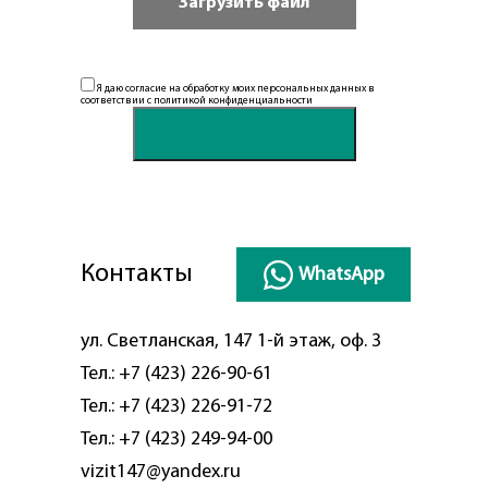
Я даю согласие на обработку моих персональных данных в
соответствии с
политикой конфиденциальности
Контакты
WhatsApp
ул. Светланская, 147 1-й этаж, оф. 3
Тел.:
+7 (423) 226-90-61
Тел.:
+7 (423) 226-91-72
Тел.:
+7 (423) 249-94-00
vizit147@yandex.ru