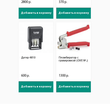
2800 р.
370 р.
Добавить в корзину
Добавить в корзину
Датер 4810
Пломбиратор с
гравировкой (ОХР, №..)
600 р.
1300 р.
Добавить в корзину
Добавить в корзину