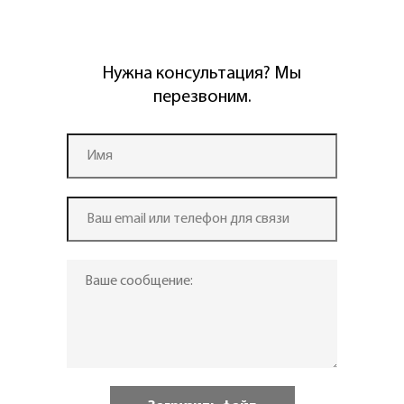
Нужна консультация? Мы
перезвоним.