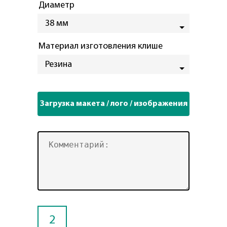
Диаметр
38 мм
Материал изготовления клише
Резина
2