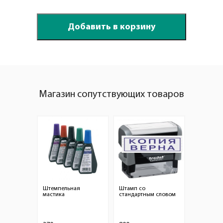
Магазин сопутствующих товаров
Штемпельная
Штамп со
мастика
стандартным словом