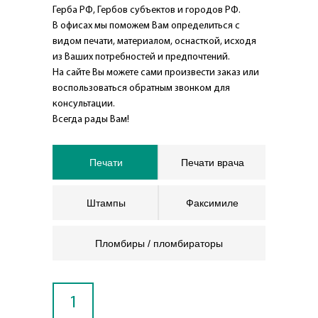
Герба РФ, Гербов субъектов и городов РФ.
В офисах мы поможем Вам определиться с
видом печати, материалом, оснасткой, исходя
из Ваших потребностей и предпочтений.
На сайте Вы можете сами произвести заказ или
воспользоваться обратным звонком для
консультации.
Всегда рады Вам!
Печати
Печати врача
Штампы
Факсимиле
Пломбиры / пломбираторы
1