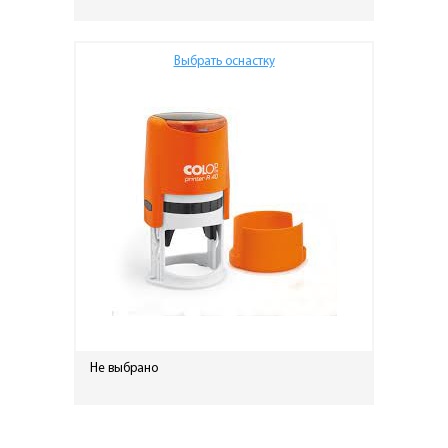
Выбрать оснастку
Не выбрано