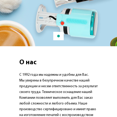
О нас
С 1992 года мы надежны и удобны для Вас.
Мы уверены в безупречном качестве нашей
продукции и несем ответственность за результат
своего труда. Техническое оснащение нашей
Компании позволяет выполнить для Вас заказ
любой сложности и любого объема. Наше
производство сертифицировано и имеет право
на изготовление печатей с воспроизводством