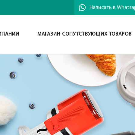
Написать в Whatsa
МПАНИИ
МАГАЗИН СОПУТСТВУЮЩИХ ТОВАРОВ