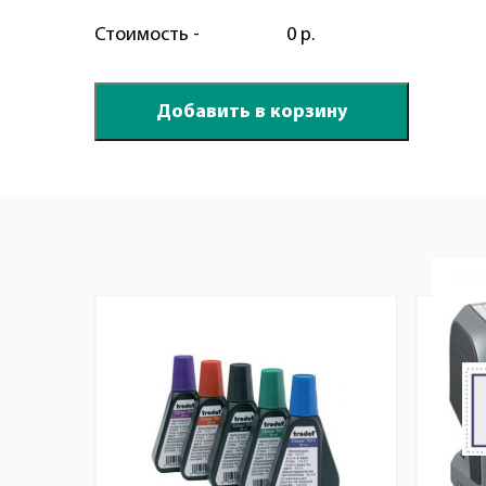
Стоимость -
0 р.