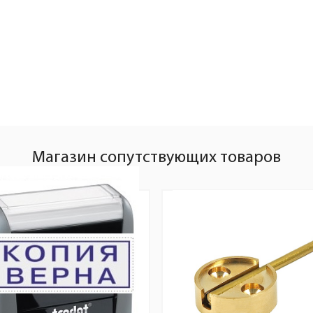
Магазин сопутствующих товаров