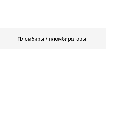
Пломбиры / пломбираторы