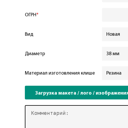
ОГРН
*
Вид
Новая
Диаметр
38 мм
Материал изготовления клише
Резина