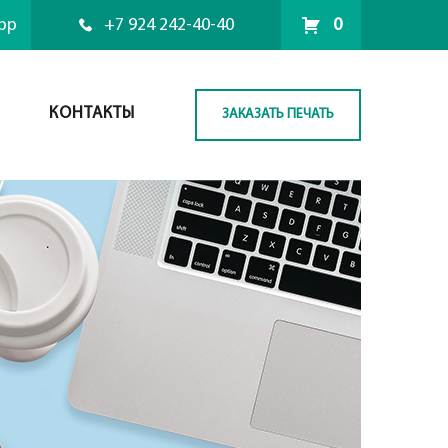
pp
+7 924 242-40-40
0
КОНТАКТЫ
ЗАКАЗАТЬ ПЕЧАТЬ