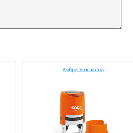
Выбрать оснастку