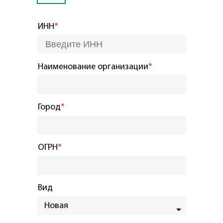
ИНН
*
Наименование организации
*
Город
*
ОГРН
*
Вид
Новая