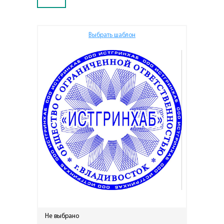
Выбрать шаблон
Не выбрано