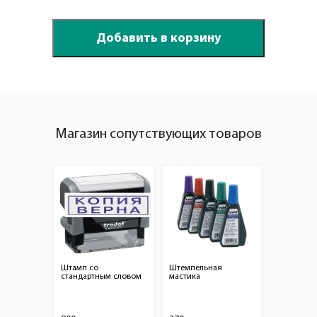
Магазин сопутствующих товаров
Штамп со
Штемпельная
стандартным словом
мастика