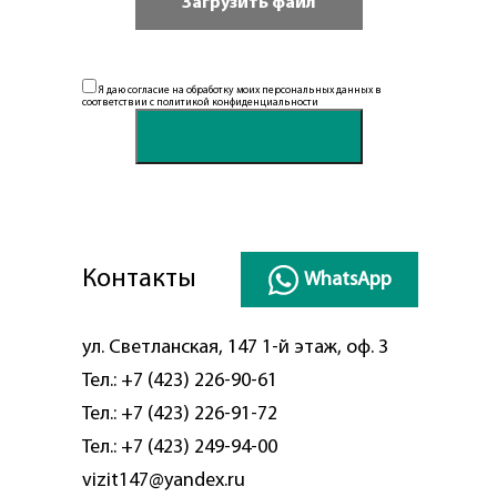
Я даю согласие на обработку моих персональных данных в
соответствии с
политикой конфиденциальности
Контакты
WhatsApp
ул. Светланская, 147 1-й этаж, оф. 3
Тел.:
+7 (423) 226-90-61
Тел.:
+7 (423) 226-91-72
Тел.:
+7 (423) 249-94-00
vizit147@yandex.ru