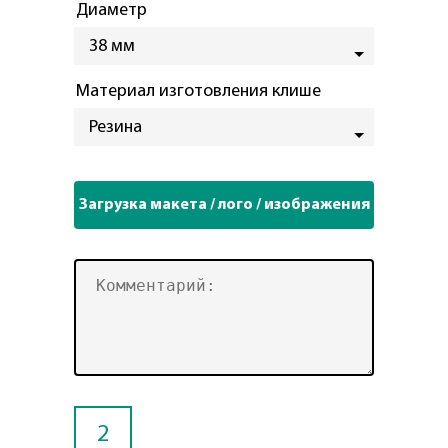
Диаметр
38 мм
Материал изготовления клише
Резина
2