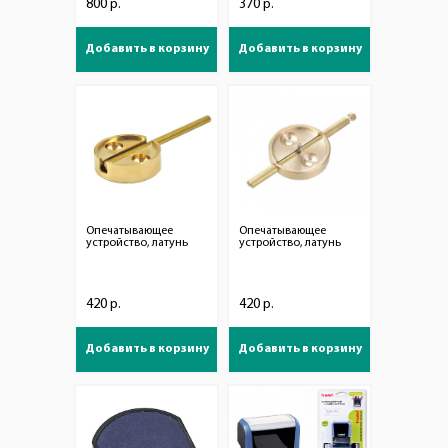
800 р.
370 р.
Добавить в корзину
Добавить в корзину
Опечатывающее
Опечатывающее
устройство, латунь
устройство, латунь
420 р.
420 р.
Добавить в корзину
Добавить в корзину