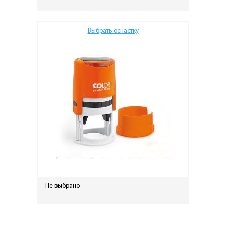
Выбрать оснастку
Не выбрано