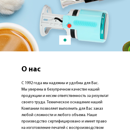
О нас
С 1992 года мы надежны и удобны для Вас.
Мы уверены в безупречном качестве нашей
продукции и несем ответственность за результат
своего труда. Техническое оснащение нашей
Компании позволяет выполнить для Вас заказ
любой сложности и любого объема. Наше
производство сертифицировано и имеет право
на изготовление печатей с воспроизводством