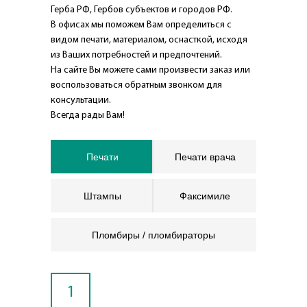
Герба РФ, Гербов субъектов и городов РФ.
В офисах мы поможем Вам определиться с
видом печати, материалом, оснасткой, исходя
из Ваших потребностей и предпочтений.
На сайте Вы можете сами произвести заказ или
воспользоваться обратным звонком для
консультации.
Всегда рады Вам!
Печати
Печати врача
Штампы
Факсимиле
Пломбиры / пломбираторы
1