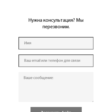
Нужна консультация? Мы
перезвоним.