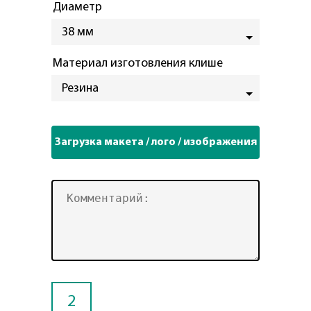
Диаметр
38 мм
Материал изготовления клише
Резина
2