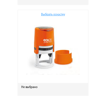
Выбрать оснастку
Не выбрано