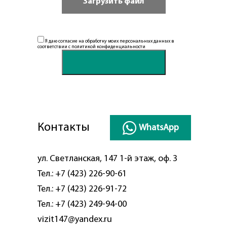
Я даю согласие на обработку моих персональных данных в
соответствии с
политикой конфиденциальности
Контакты
WhatsApp
ул. Светланская, 147 1-й этаж, оф. 3
Тел.:
+7 (423) 226-90-61
Тел.:
+7 (423) 226-91-72
Тел.:
+7 (423) 249-94-00
vizit147@yandex.ru