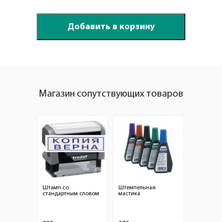
Магазин сопутствующих товаров
Штамп со
Штемпельная
стандартным словом
мастика