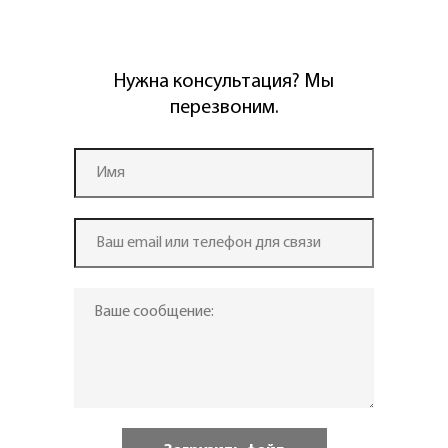
Нужна консультация? Мы
перезвоним.