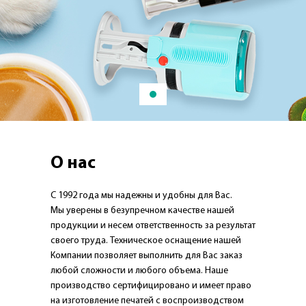
О нас
С 1992 года мы надежны и удобны для Вас.
Мы уверены в безупречном качестве нашей
продукции и несем ответственность за результат
своего труда. Техническое оснащение нашей
Компании позволяет выполнить для Вас заказ
любой сложности и любого объема. Наше
производство сертифицировано и имеет право
на изготовление печатей с воспроизводством