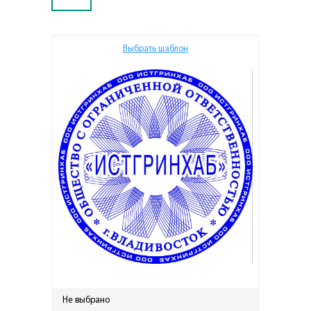
Выбрать шаблон
Не выбрано