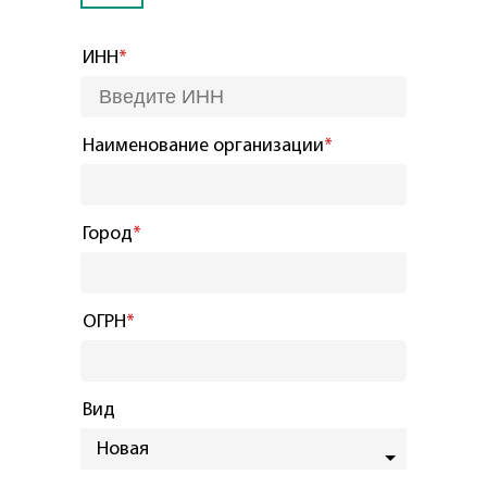
ИНН
*
Наименование организации
*
Город
*
ОГРН
*
Вид
Новая