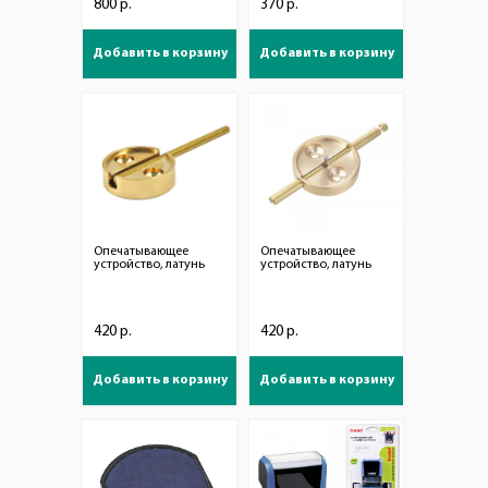
800 р.
370 р.
Добавить в корзину
Добавить в корзину
Опечатывающее
Опечатывающее
устройство, латунь
устройство, латунь
420 р.
420 р.
Добавить в корзину
Добавить в корзину