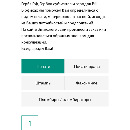
Герба РФ, Гербов субъектов и городов РФ.
В офисах мы поможем Вам определиться с
видом печати, материалом, оснасткой, исходя
из Ваших потребностей и предпочтений.
На сайте Вы можете сами произвести заказ или
воспользоваться обратным звонком для
консультации.
Всегда рады Вам!
Печати
Печати врача
Штампы
Факсимиле
Пломбиры / пломбираторы
1