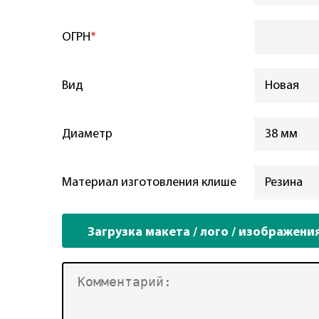
ОГРН
*
Вид
Новая
Диаметр
38 мм
Материал изготовления клише
Резина