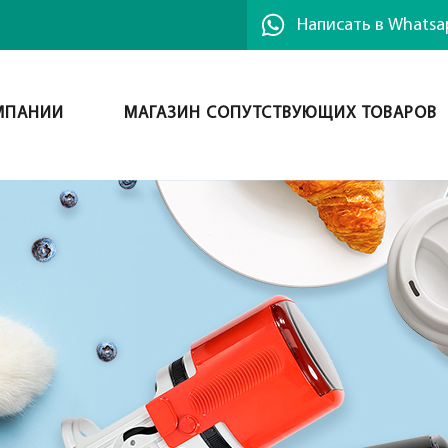
Написать в Whatsa
МПАНИИ
МАГАЗИН СОПУТСТВУЮЩИХ ТОВАРОВ