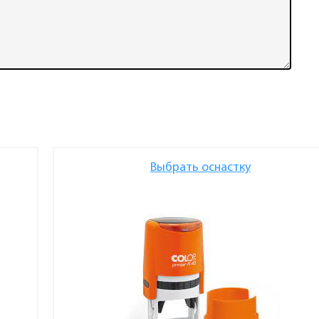
Выбрать оснастку