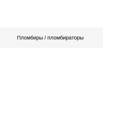
Пломбиры / пломбираторы