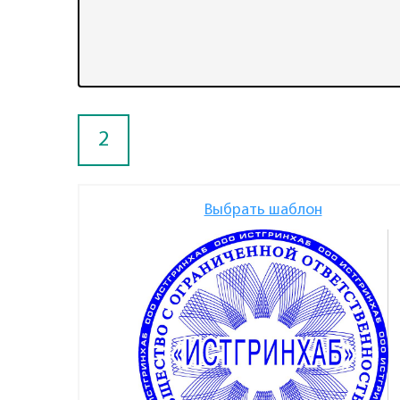
2
Выбрать шаблон