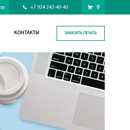
pp
+7 924 242-40-40
0
КОНТАКТЫ
ЗАКАЗАТЬ ПЕЧАТЬ