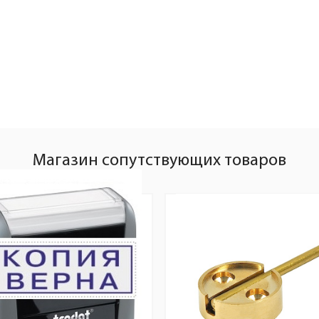
Магазин сопутствующих товаров