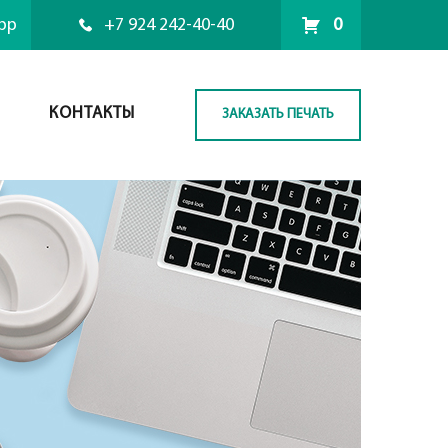
pp
+7 924 242-40-40
0
КОНТАКТЫ
ЗАКАЗАТЬ ПЕЧАТЬ