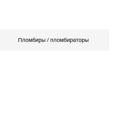
Пломбиры / пломбираторы