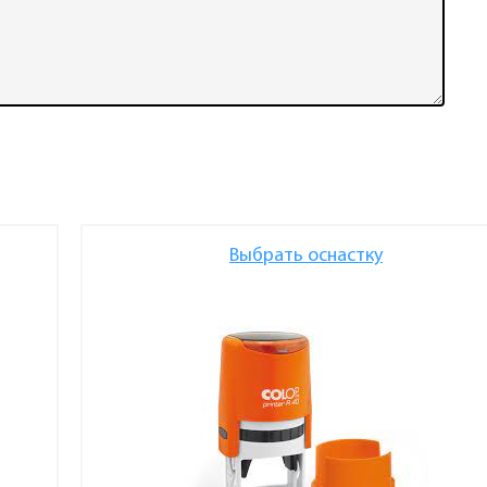
Выбрать оснастку