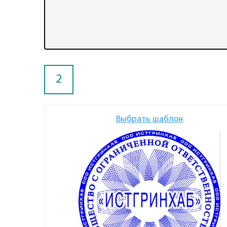
2
Выбрать шаблон