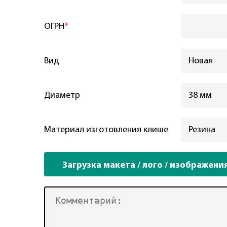
ОГРН
*
Вид
Новая
Диаметр
38 мм
Материал изготовления клише
Резина