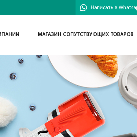
Написать в Whatsa
МПАНИИ
МАГАЗИН СОПУТСТВУЮЩИХ ТОВАРОВ