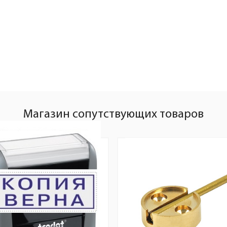
Магазин сопутствующих товаров