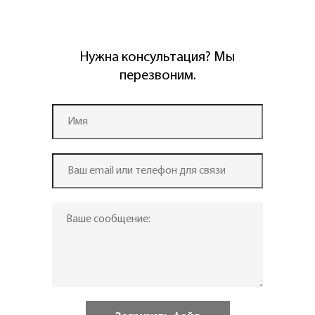
Нужна консультация? Мы
перезвоним.