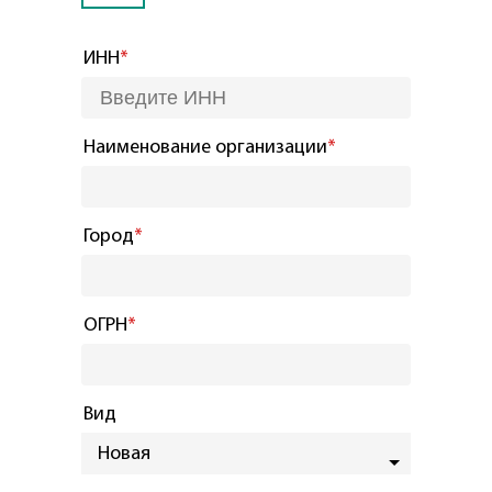
ИНН
*
Наименование организации
*
Город
*
ОГРН
*
Вид
Новая