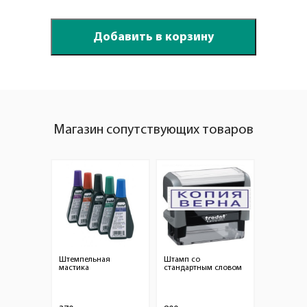
Магазин сопутствующих товаров
Штемпельная
Штамп со
мастика
стандартным словом