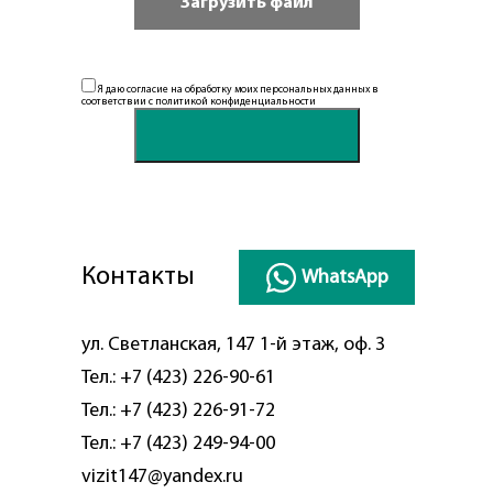
Я даю согласие на обработку моих персональных данных в
соответствии с
политикой конфиденциальности
Контакты
WhatsApp
ул. Светланская, 147 1-й этаж, оф. 3
Тел.:
+7 (423) 226-90-61
Тел.:
+7 (423) 226-91-72
Тел.:
+7 (423) 249-94-00
vizit147@yandex.ru