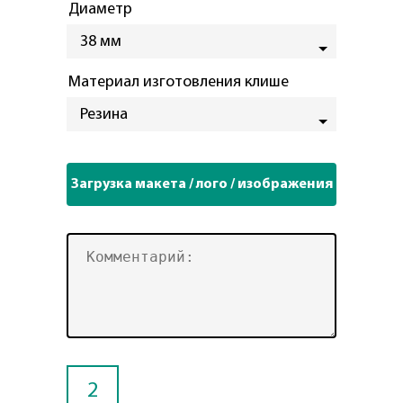
Диаметр
38 мм
Материал изготовления клише
Резина
2