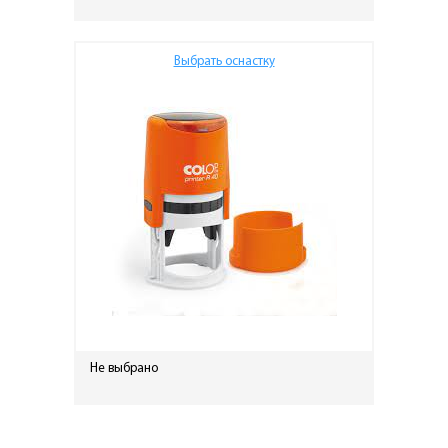
Выбрать оснастку
Не выбрано