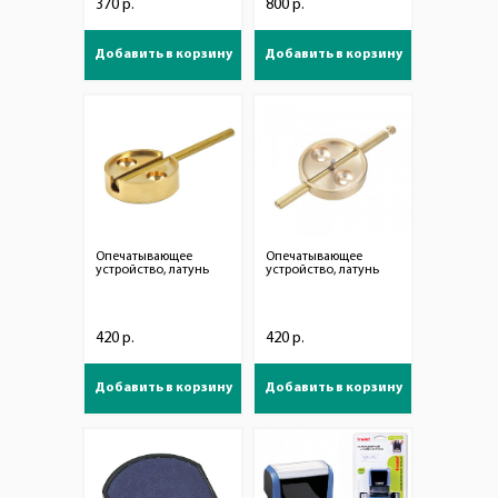
370 р.
800 р.
Добавить в корзину
Добавить в корзину
Опечатывающее
Опечатывающее
устройство, латунь
устройство, латунь
420 р.
420 р.
Добавить в корзину
Добавить в корзину