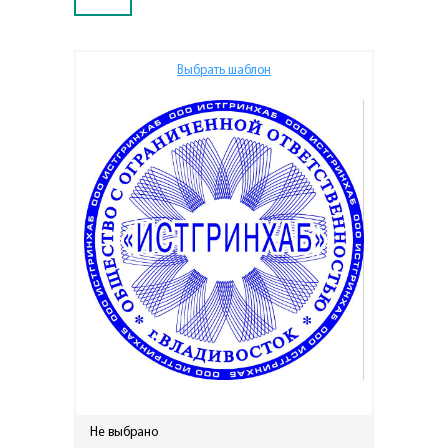
Выбрать шаблон
Не выбрано