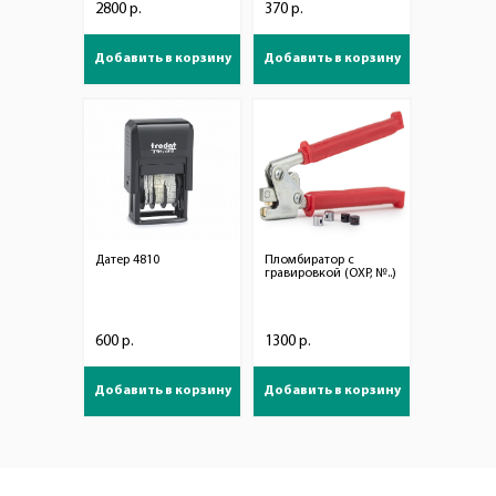
2800 р.
370 р.
Добавить в корзину
Добавить в корзину
Датер 4810
Пломбиратор с
гравировкой (ОХР, №..)
600 р.
1300 р.
Добавить в корзину
Добавить в корзину