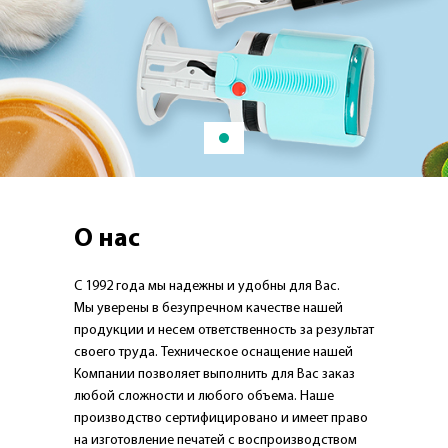
О нас
С 1992 года мы надежны и удобны для Вас.
Мы уверены в безупречном качестве нашей
продукции и несем ответственность за результат
своего труда. Техническое оснащение нашей
Компании позволяет выполнить для Вас заказ
любой сложности и любого объема. Наше
производство сертифицировано и имеет право
на изготовление печатей с воспроизводством