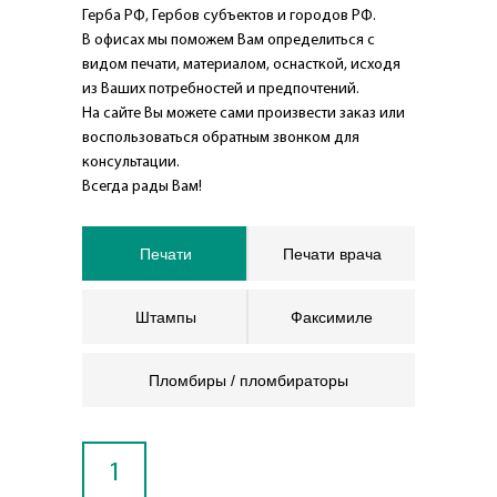
Герба РФ, Гербов субъектов и городов РФ.
В офисах мы поможем Вам определиться с
видом печати, материалом, оснасткой, исходя
из Ваших потребностей и предпочтений.
На сайте Вы можете сами произвести заказ или
воспользоваться обратным звонком для
консультации.
Всегда рады Вам!
Печати
Печати врача
Штампы
Факсимиле
Пломбиры / пломбираторы
1