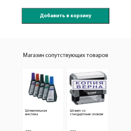
Магазин сопутствующих товаров
Штемпельная
Штамп со
мастика
стандартным словом