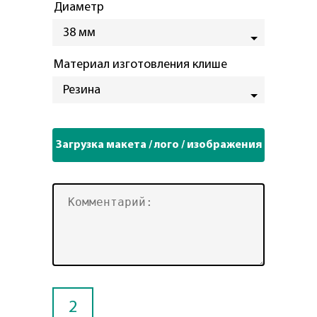
Диаметр
38 мм
Материал изготовления клише
Резина
2