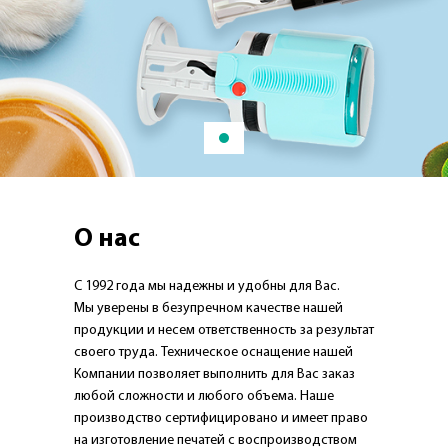
О нас
С 1992 года мы надежны и удобны для Вас.
Мы уверены в безупречном качестве нашей
продукции и несем ответственность за результат
своего труда. Техническое оснащение нашей
Компании позволяет выполнить для Вас заказ
любой сложности и любого объема. Наше
производство сертифицировано и имеет право
на изготовление печатей с воспроизводством