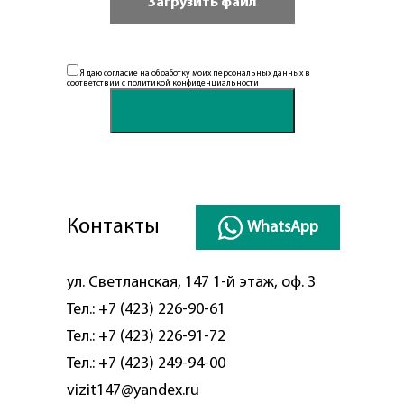
Я даю согласие на обработку моих персональных данных в
соответствии с
политикой конфиденциальности
Контакты
WhatsApp
ул. Светланская, 147 1-й этаж, оф. 3
Тел.:
+7 (423) 226-90-61
Тел.:
+7 (423) 226-91-72
Тел.:
+7 (423) 249-94-00
vizit147@yandex.ru