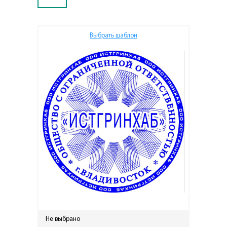
Выбрать шаблон
Не выбрано