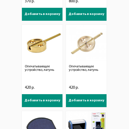
370 р.
800 р.
Добавить в корзину
Добавить в корзину
Опечатывающее
Опечатывающее
устройство, латунь
устройство, латунь
420 р.
420 р.
Добавить в корзину
Добавить в корзину