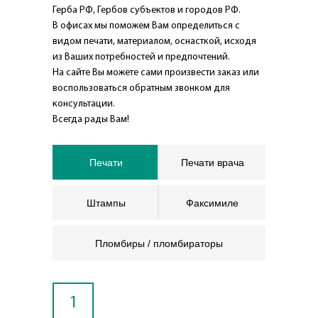
Герба РФ, Гербов субъектов и городов РФ.
В офисах мы поможем Вам определиться с
видом печати, материалом, оснасткой, исходя
из Ваших потребностей и предпочтений.
На сайте Вы можете сами произвести заказ или
воспользоваться обратным звонком для
консультации.
Всегда рады Вам!
Печати
Печати врача
Штампы
Факсимиле
Пломбиры / пломбираторы
1