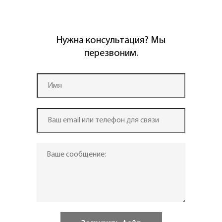
Нужна консультация? Мы
перезвоним.