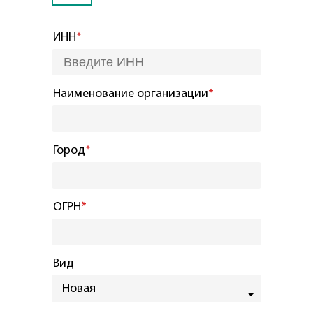
ИНН
*
Наименование организации
*
Город
*
ОГРН
*
Вид
Новая