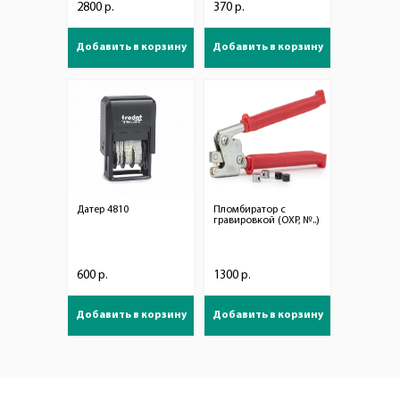
2800 р.
370 р.
Добавить в корзину
Добавить в корзину
Датер 4810
Пломбиратор с
гравировкой (ОХР, №..)
600 р.
1300 р.
Добавить в корзину
Добавить в корзину