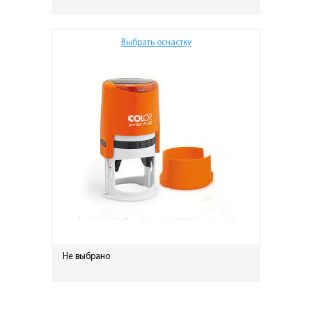
Выбрать оснастку
Не выбрано