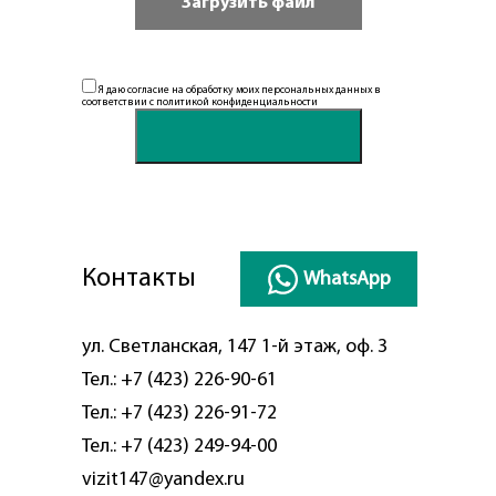
Я даю согласие на обработку моих персональных данных в
соответствии с
политикой конфиденциальности
Контакты
WhatsApp
ул. Светланская, 147 1-й этаж, оф. 3
Тел.:
+7 (423) 226-90-61
Тел.:
+7 (423) 226-91-72
Тел.:
+7 (423) 249-94-00
vizit147@yandex.ru