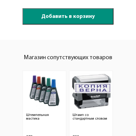
Магазин сопутствующих товаров
Штемпельная
Штамп со
мастика
стандартным словом