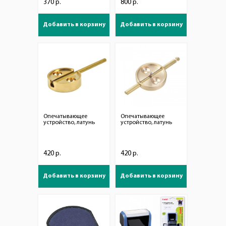
370 р.
800 р.
Добавить в корзину
Добавить в корзину
Опечатывающее
Опечатывающее
устройство, латунь
устройство, латунь
420 р.
420 р.
Добавить в корзину
Добавить в корзину