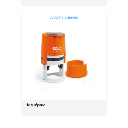
Выбрать оснастку
Не выбрано