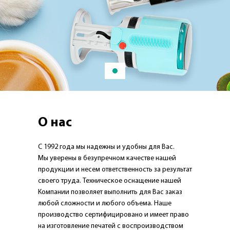
О нас
С 1992 года мы надежны и удобны для Вас.
Мы уверены в безупречном качестве нашей
продукции и несем ответственность за результат
своего труда. Техническое оснащение нашей
Компании позволяет выполнить для Вас заказ
любой сложности и любого объема. Наше
производство сертифицировано и имеет право
на изготовление печатей с воспроизводством