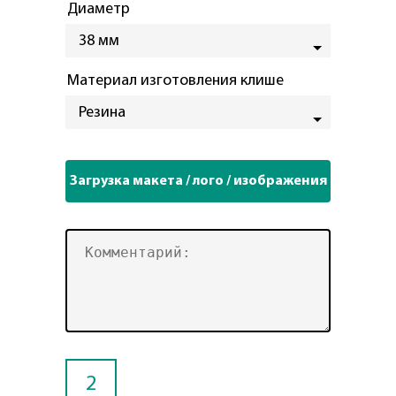
Диаметр
38 мм
Материал изготовления клише
Резина
2