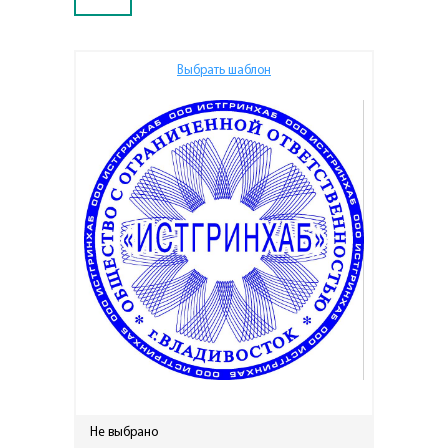
Выбрать шаблон
Не выбрано