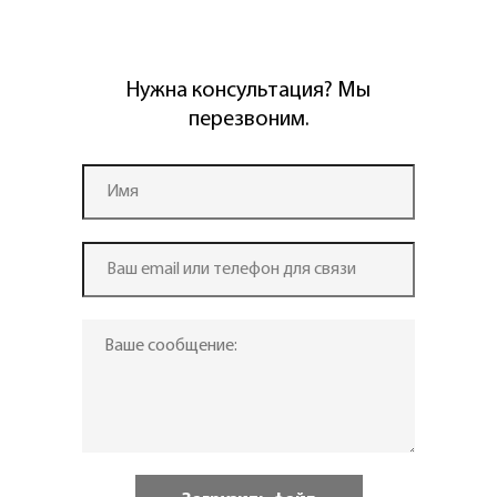
Нужна консультация? Мы
перезвоним.