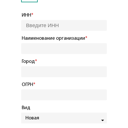
ИНН
*
Наименование организации
*
Город
*
ОГРН
*
Вид
Новая