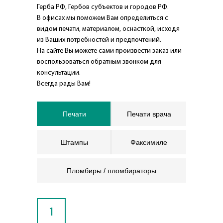
Герба РФ, Гербов субъектов и городов РФ.
В офисах мы поможем Вам определиться с
видом печати, материалом, оснасткой, исходя
из Ваших потребностей и предпочтений.
На сайте Вы можете сами произвести заказ или
воспользоваться обратным звонком для
консультации.
Всегда рады Вам!
Печати
Печати врача
Штампы
Факсимиле
Пломбиры / пломбираторы
1