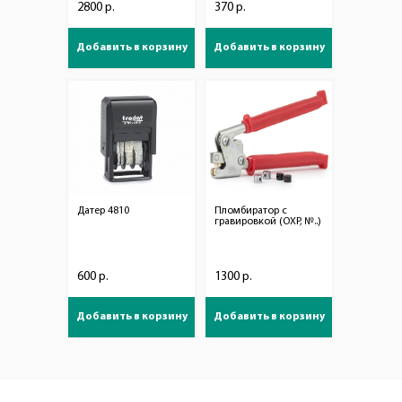
2800 р.
370 р.
Добавить в корзину
Добавить в корзину
Датер 4810
Пломбиратор с
гравировкой (ОХР, №..)
600 р.
1300 р.
Добавить в корзину
Добавить в корзину