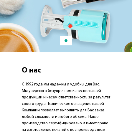
О нас
С 1992 года мы надежны и удобны для Вас.
Мы уверены в безупречном качестве нашей
продукции и несем ответственность за результат
своего труда. Техническое оснащение нашей
Компании позволяет выполнить для Вас заказ
любой сложности и любого объема. Наше
производство сертифицировано и имеет право
на изготовление печатей с воспроизводством