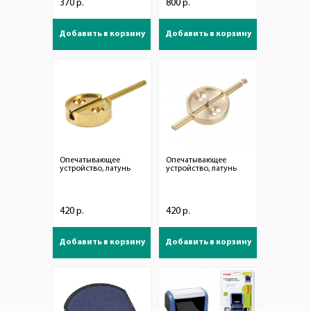
370 р.
800 р.
Добавить в корзину
Добавить в корзину
Опечатывающее
Опечатывающее
устройство, латунь
устройство, латунь
420 р.
420 р.
Добавить в корзину
Добавить в корзину