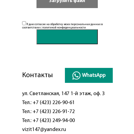
Я даю согласие на обработку моих персональных данных в
соответствии с
политикой конфиденциальности
Контакты
WhatsApp
ул. Светланская, 147 1-й этаж, оф. 3
Тел.:
+7 (423) 226-90-61
Тел.:
+7 (423) 226-91-72
Тел.:
+7 (423) 249-94-00
vizit147@yandex.ru