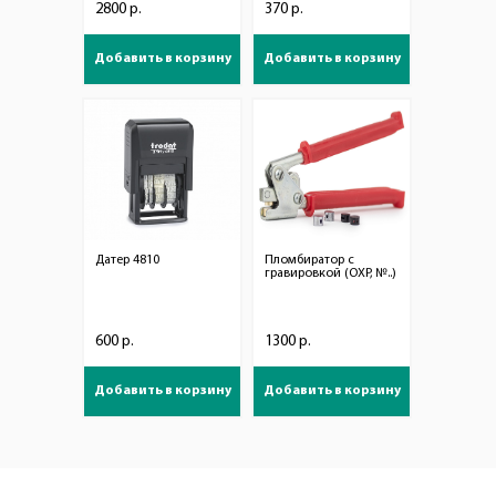
2800 р.
370 р.
Добавить в корзину
Добавить в корзину
Датер 4810
Пломбиратор с
гравировкой (ОХР, №..)
600 р.
1300 р.
Добавить в корзину
Добавить в корзину