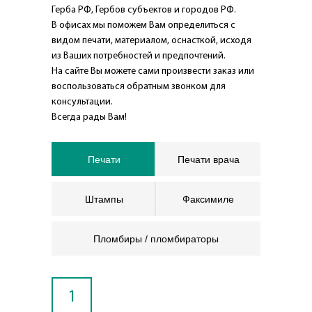
Герба РФ, Гербов субъектов и городов РФ.
В офисах мы поможем Вам определиться с
видом печати, материалом, оснасткой, исходя
из Ваших потребностей и предпочтений.
На сайте Вы можете сами произвести заказ или
воспользоваться обратным звонком для
консультации.
Всегда рады Вам!
Печати
Печати врача
Штампы
Факсимиле
Пломбиры / пломбираторы
1