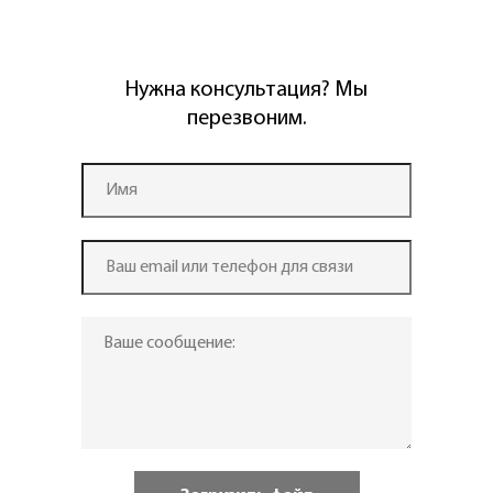
Нужна консультация? Мы
перезвоним.