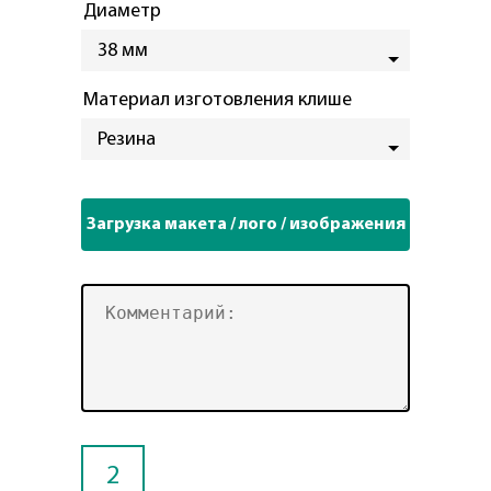
Диаметр
38 мм
Материал изготовления клише
Резина
2