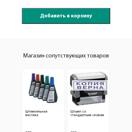
Магазин сопутствующих товаров
Штемпельная
Штамп со
мастика
стандартным словом