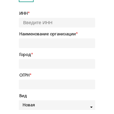
ИНН
*
Наименование организации
*
Город
*
ОГРН
*
Вид
Новая