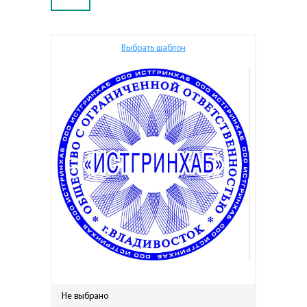
Выбрать шаблон
Не выбрано