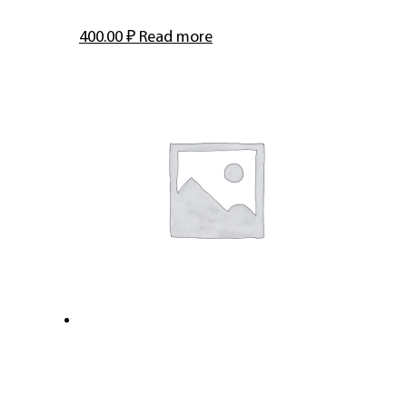
400.00
₽
Read more