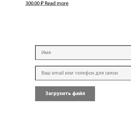
300.00
₽
Read more