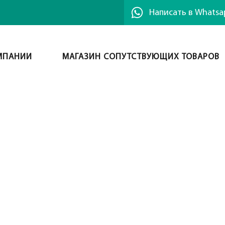
Написать в Whatsa
МПАНИИ
МАГАЗИН СОПУТСТВУЮЩИХ ТОВАРОВ