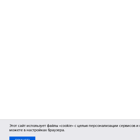
Этот сайт использует файлы «cookie» с целью персонализации сервисов 
можете в настройках браузера.