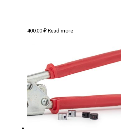
400.00
₽
Read more