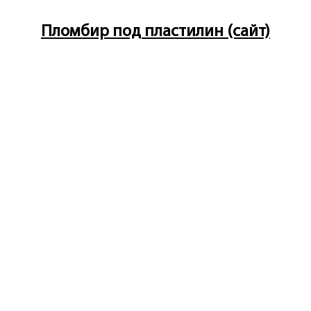
Пломбир под пластилин (сайт)