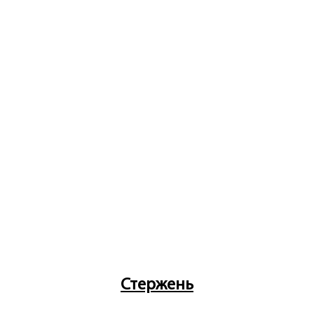
Стержень