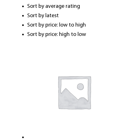
Sort by average rating
Sort by latest
Sort by price: low to high
Sort by price: high to low