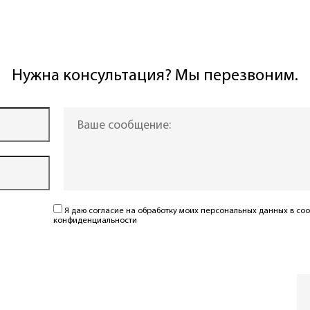
Нужна консультация? Мы перезвоним.
Я даю согласие на обработку моих персональных данных в соо
конфиденциальности