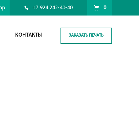
pp
+7 924 242-40-40
0
КОНТАКТЫ
ЗАКАЗАТЬ ПЕЧАТЬ