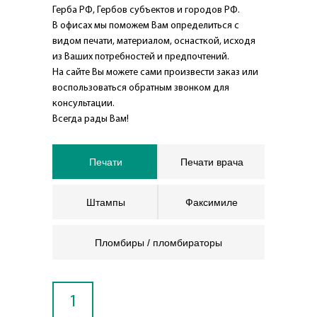
Герба РФ, Гербов субъектов и городов РФ.
В офисах мы поможем Вам определиться с
видом печати, материалом, оснасткой, исходя
из Ваших потребностей и предпочтений.
На сайте Вы можете сами произвести заказ или
воспользоваться обратным звонком для
консультации.
Всегда рады Вам!
Печати
Печати врача
Штампы
Факсимиле
Пломбиры / пломбираторы
1