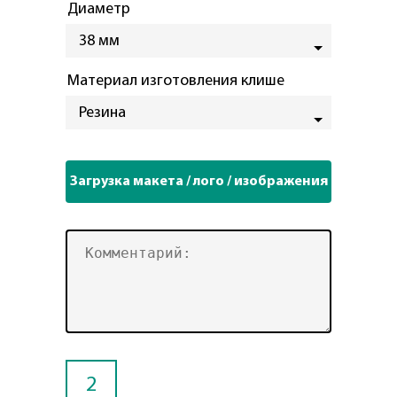
Диаметр
38 мм
Материал изготовления клише
Резина
2