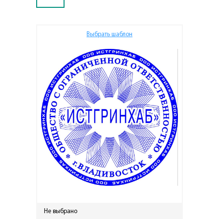
Выбрать шаблон
Не выбрано