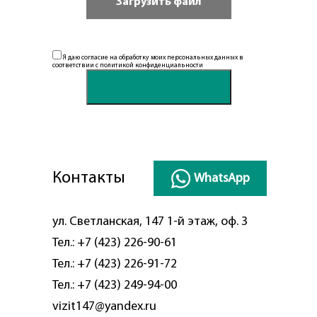
Я даю согласие на обработку моих персональных данных в
соответствии с
политикой конфиденциальности
Контакты
WhatsApp
ул. Светланская, 147 1-й этаж, оф. 3
Тел.:
+7 (423) 226-90-61
Тел.:
+7 (423) 226-91-72
Тел.:
+7 (423) 249-94-00
vizit147@yandex.ru