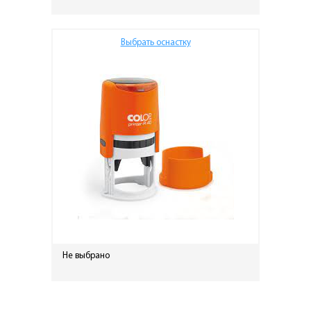
Выбрать оснастку
Не выбрано