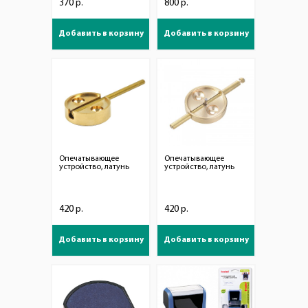
370 р.
800 р.
Добавить в корзину
Добавить в корзину
Опечатывающее
Опечатывающее
устройство, латунь
устройство, латунь
420 р.
420 р.
Добавить в корзину
Добавить в корзину