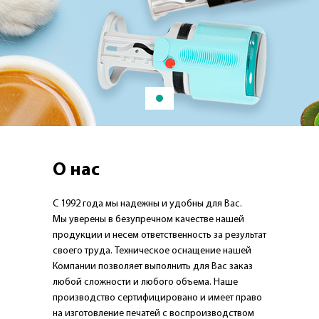
О нас
С 1992 года мы надежны и удобны для Вас.
Мы уверены в безупречном качестве нашей
продукции и несем ответственность за результат
своего труда. Техническое оснащение нашей
Компании позволяет выполнить для Вас заказ
любой сложности и любого объема. Наше
производство сертифицировано и имеет право
на изготовление печатей с воспроизводством