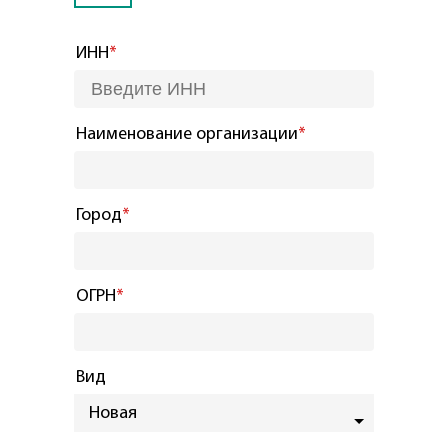
ИНН
*
Наименование организации
*
Город
*
ОГРН
*
Вид
Новая