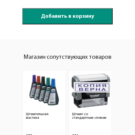
Магазин сопутствующих товаров
Штемпельная
Штамп со
мастика
стандартным словом