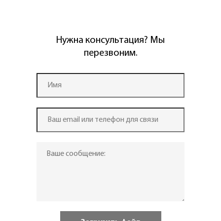
Нужна консультация? Мы
перезвоним.